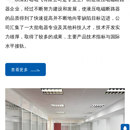
器企业，经过不断努力建设和发展，使液压电磁断路器
的品质得到了快速提高并不断地向零缺陷目标迈进，公
司汇集了一大批电器专业及其他科技人才，技术开发实
力雄厚，取得了较多的成果，主要产品技术指标与国际
水平接轨。
查看更多