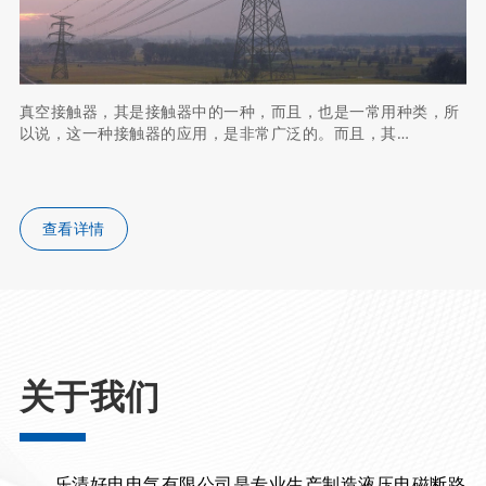
真空接触器，其是接触器中的一种，而且，也是一常用种类，所
以说，这一种接触器的应用，是非常广泛的。而且，其…
查看详情
关于我们
乐清好电电气有限公司是专业生产制造液压电磁断路