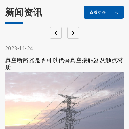
新闻资讯
查看更多
2023-11-24
真空断路器是否可以代替真空接触器及触点材
质