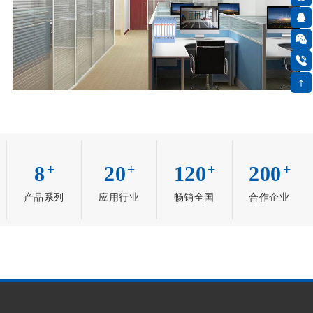
+
+
+
+
8
20
120
200
产品系列
应用行业
畅销全国
合作企业