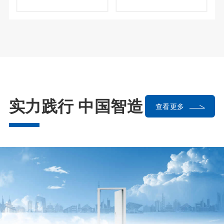
实力践行 中国智造
查看更多