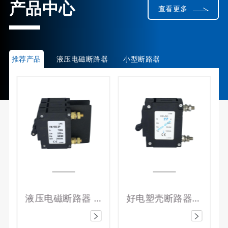
产品中心
查看更多
推荐产品
液压电磁断路器
小型断路器
液压电磁断路器 好电电气设备 保护磁吹式断路器Hd-100系3P/100A
好电塑壳断路器液压式电磁断路器HD-50/1P 27A过载设备保护断路器