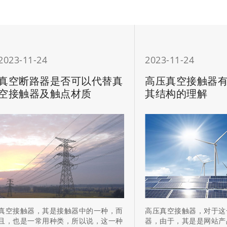
2023-11-24
2023-11-24
真空断路器是否可以代替真
高压真空接触器
空接触器及触点材质
其结构的理解
真空接触器，其是接触器中的一种，而
高压真空接触器，对于这
且，也是一常用种类，所以说，这一种
器，由于，其是是网站产