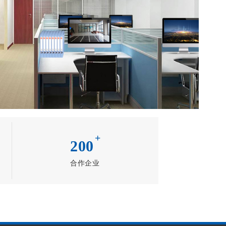
+
200
合作企业