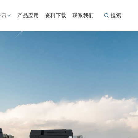
资讯
产品应用
资料下载
联系我们
搜索