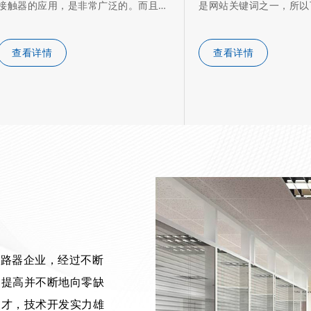
接触器的应用，是非常广泛的。而且，
是网站关键词之一，所以
其…
继…
查看详情
查看详情
断路器企业，经过不断
速提高并不断地向零缺
人才，技术开发实力雄