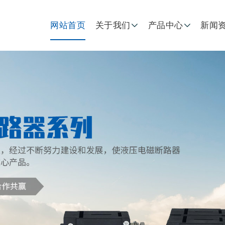
网站首页
关于我们
产品中心
新闻