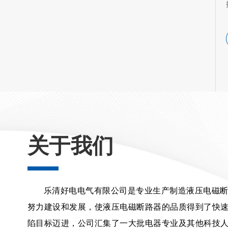
所以下面，将会来
拉两边相。送电时则先合两边相…
查看详情
关于我们
乐清好电电气有限公司是专业生产制造液压电磁
努力建设和发展，使液压电磁断路器的品质得到了快
陷目标迈进，公司汇集了一大批电器专业及其他科技