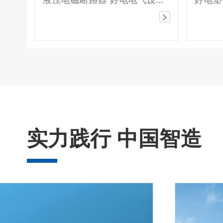
实力践行 中国智造