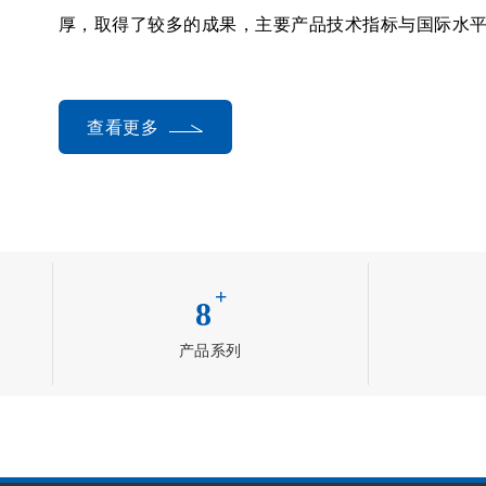
厚，取得了较多的成果，主要产品技术指标与国际水
查看更多
+
8
产品系列