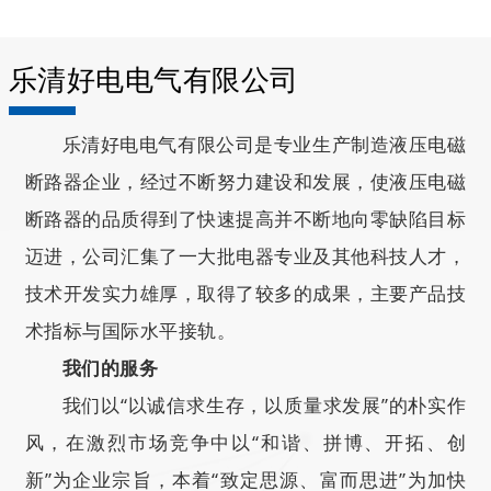
乐清好电电气有限公司
乐清好电电气有限公司是专业生产制造液压电磁
断路器企业，经过不断努力建设和发展，使液压电磁
断路器的品质得到了快速提高并不断地向零缺陷目标
迈进，公司汇集了一大批电器专业及其他科技人才，
技术开发实力雄厚，取得了较多的成果，主要产品技
术指标与国际水平接轨。
我们的服务
我们以“以诚信求生存，以质量求发展”的朴实作
风，在激烈市场竞争中以“和谐、拼博、开拓、创
新”为企业宗旨，本着“致定思源、富而思进”为加快