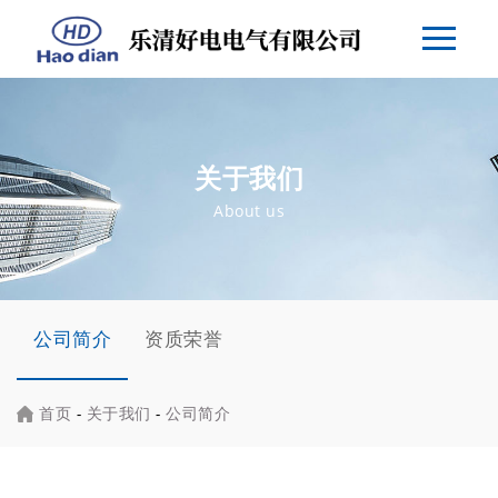
关于我们
About us
公司简介
资质荣誉
首页
-
关于我们
-
公司简介