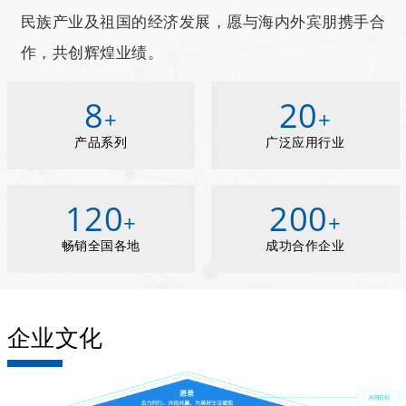
民族产业及祖国的经济发展，愿与海内外宾朋携手合
作，共创辉煌业绩。
8
20
+
+
产品系列
广泛应用行业
120
200
+
+
畅销全国各地
成功合作企业
企业文化