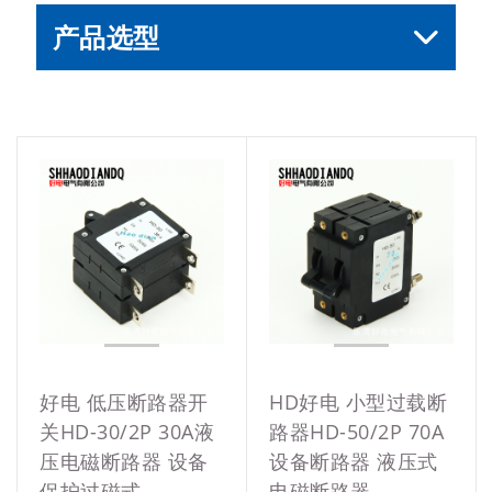
产品选型
好电 低压断路器开
HD好电 小型过载断
关HD-30/2P 30A液
路器HD-50/2P 70A
压电磁断路器 设备
设备断路器 液压式
保护过磁式
电磁断路器