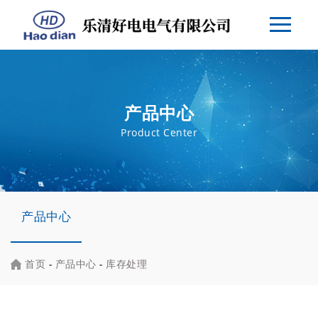
产品中心
Product Center
产品中心
首页
-
产品中心
-
库存处理