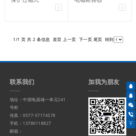
1/1 页 共 2 条信息 首页 上一页 下一页 尾页 转到
联系我们
加我为朋友
地址：中国电器城一单元241
号柜
传真：0577-57174578
手机：13780118827
邮箱：